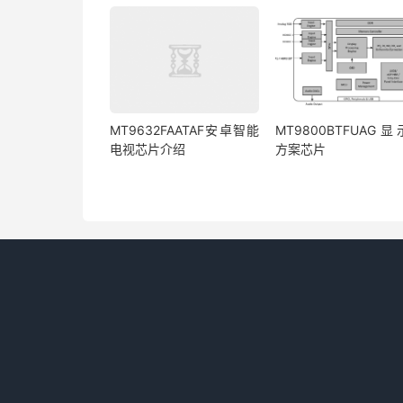
MT9632FAATAF安卓智能
MT9800BTFUAG
电视芯片介绍
方案芯片