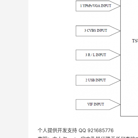
个人提供开发支持 QQ 921685776