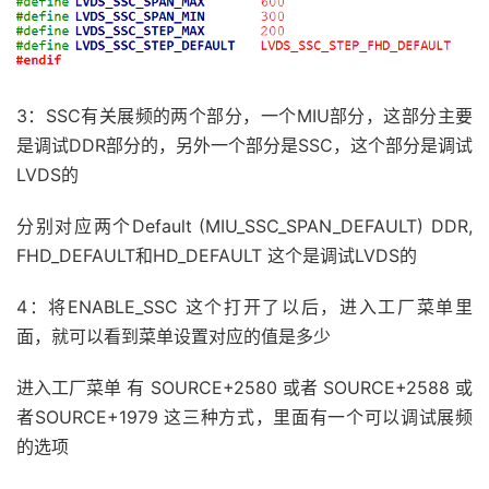
3：SSC有关展频的两个部分，一个MIU部分，这部分主要
是调试DDR部分的，另外一个部分是SSC，这个部分是调试
LVDS的
分别对应两个Default (MIU_SSC_SPAN_DEFAULT) DDR,
FHD_DEFAULT和HD_DEFAULT 这个是调试LVDS的
4：将ENABLE_SSC 这个打开了以后，进入工厂菜单里
面，就可以看到菜单设置对应的值是多少
进入工厂菜单 有 SOURCE+2580 或者 SOURCE+2588 或
者SOURCE+1979 这三种方式，里面有一个可以调试展频
的选项