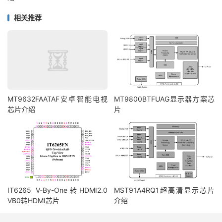
相关推荐
MT9632FAATAF安卓智能电视
MT9800BTFUAG显示器方案芯
芯片介绍
片
IT6265 V-By-One转HDMI2.0
MST91A4RQ1超高清显示芯片
VB0转HDMI芯片
介绍