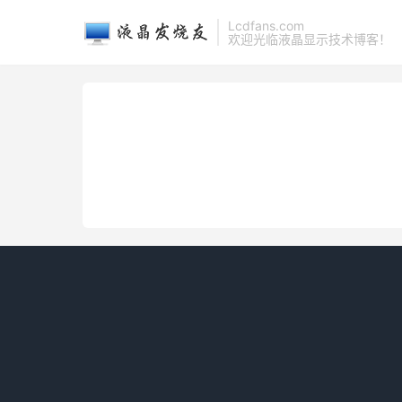
Lcdfans.com
欢迎光临液晶显示技术博客！