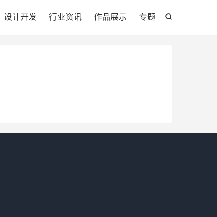

设计开发
行业资讯
作品展示
专题
